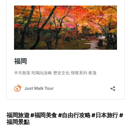
福岡旅遊 #福岡美食 #自由行攻略 #日本旅行 #
福岡景點