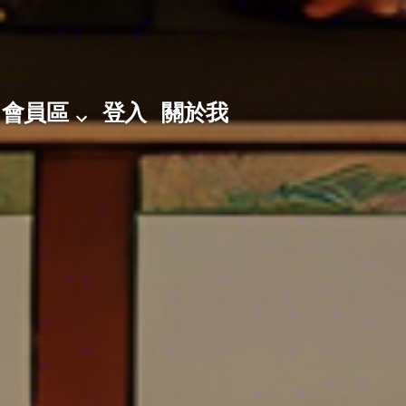
會員區
登入
關於我