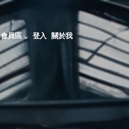
會員區
登入
關於我