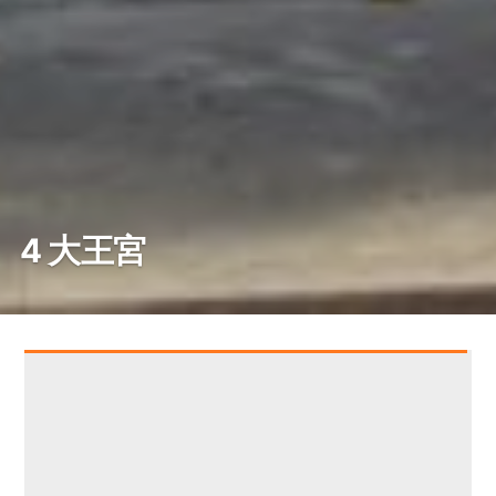
4 大王宮