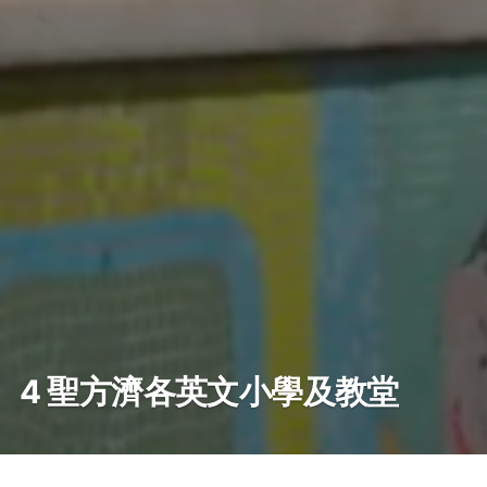
4 聖方濟各英文小學及教堂