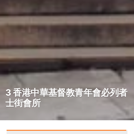
3 香港中華基督教青年會必列者
士街會所