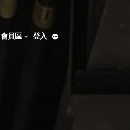
會員區
登入