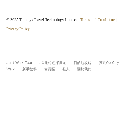
© 2025 Toudays Travel Technology Limited |
Terms and Conditions
|
Privacy Policy
Just Walk Tour
,
香港特色深度遊
目的地攻略
獲取Go City
Walk
新手教學
會員區
登入
關於我們