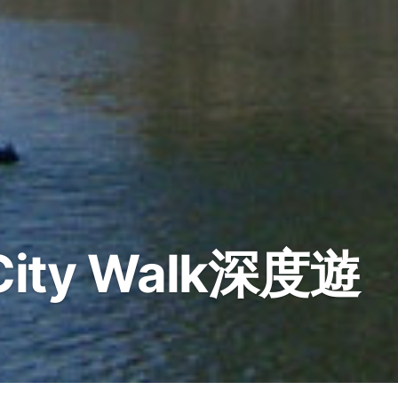
ty Walk深度遊