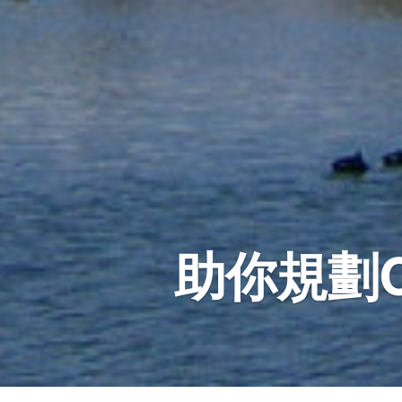
助你規劃Ci