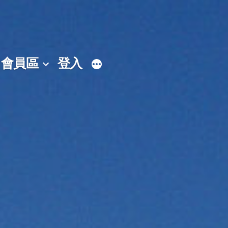
會員區
登入