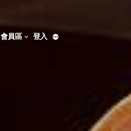
會員區
登入